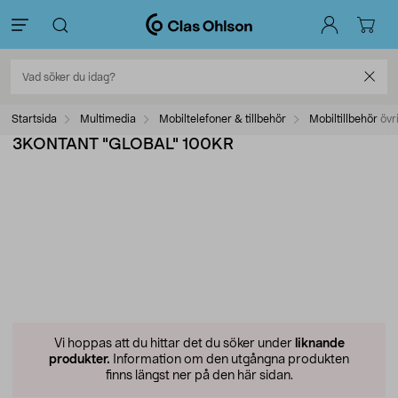
Startsida
Multimedia
Mobiltelefoner & tillbehör
Mobiltillbehör övr
3KONTANT "GLOBAL" 100KR
Vi hoppas att du hittar det du söker under
liknande
produkter.
Information om den utgångna produkten
finns längst ner på den här sidan.