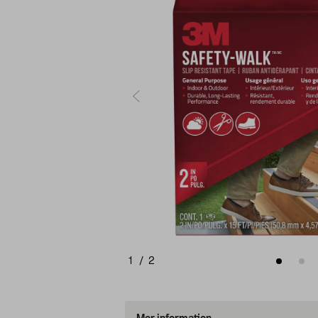
1
/
2