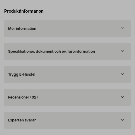
Produktinformation
Mer information
Specifikationer, dokument och ev. faroinformation
Trygg E-Handel
Recensioner
(82)
Experten svarar