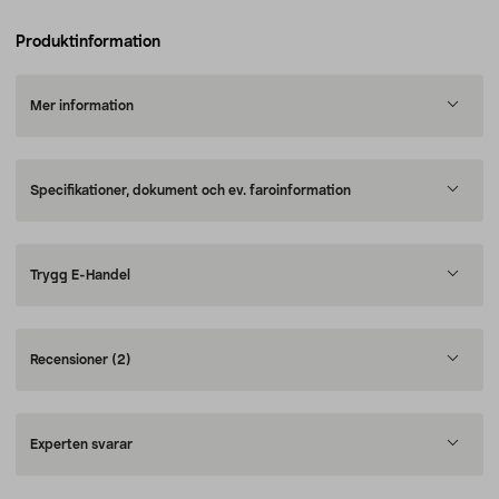
Produktinformation
Mer information
Specifikationer, dokument och ev. faroinformation
Trygg E-Handel
Recensioner
(2)
Experten svarar