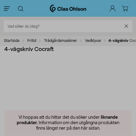
Startsida
Fritid
Trädgårdsmaskiner
Vedklyvar
4-vägskniv Coc
4-vägskniv Cocraft
Vi hoppas att du hittar det du söker under
liknande
produkter.
Information om den utgångna produkten
finns längst ner på den här sidan.