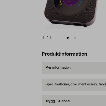
1
/
2
Produktinformation
Mer information
Specifikationer, dokument och ev. faro
Trygg E-Handel