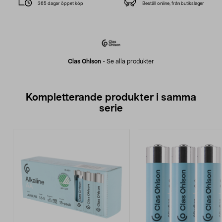
365 dagar öppet köp
Beställ online, från butikslager
Clas Ohlson
-
Se alla produkter
Kompletterande produkter i samma
serie