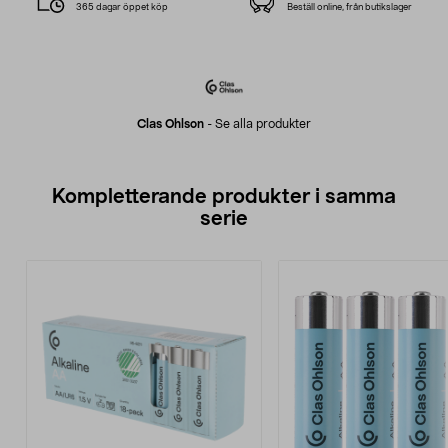
365 dagar öppet köp
Beställ online, från butikslager
Clas Ohlson
-
Se alla produkter
Kompletterande produkter i samma
serie