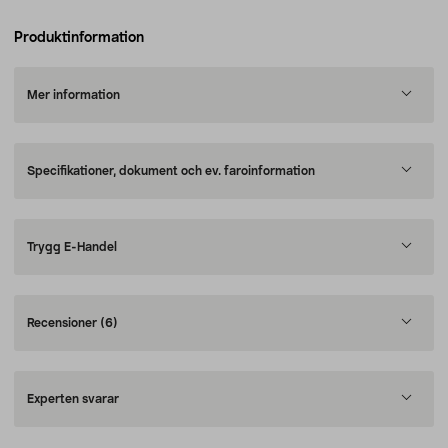
Produktinformation
Mer information
Specifikationer, dokument och ev. faroinformation
Trygg E-Handel
Recensioner
(6)
Experten svarar