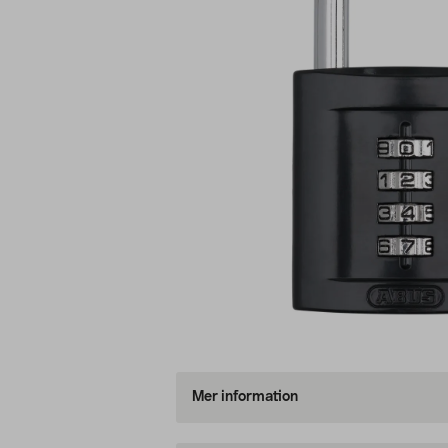
Mer information