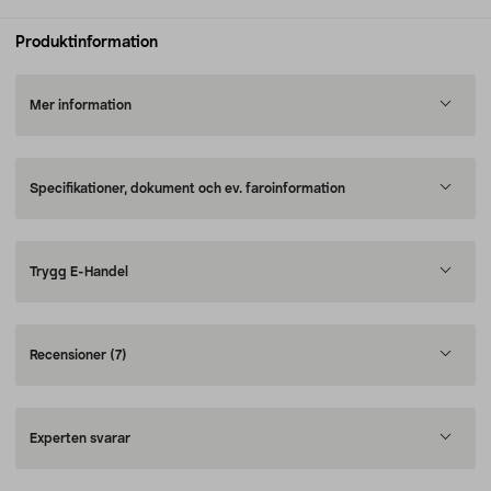
Produktinformation
Mer information
Specifikationer, dokument och ev. faroinformation
Trygg E-Handel
Recensioner
(7)
Experten svarar