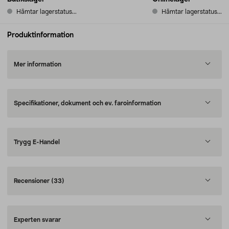
Hämtar lagerstatus...
Hämtar lagerstatus...
Produktinformation
Mer information
Specifikationer, dokument och ev. faroinformation
Trygg E-Handel
Recensioner
(33)
Experten svarar