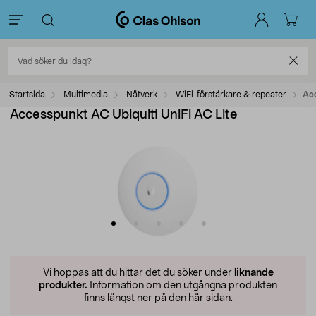
Startsida
Multimedia
Nätverk
WiFi-förstärkare & repeater
Acc
Accesspunkt AC Ubiquiti UniFi AC Lite
Vi hoppas att du hittar det du söker under
liknande
produkter.
Information om den utgångna produkten
finns längst ner på den här sidan.