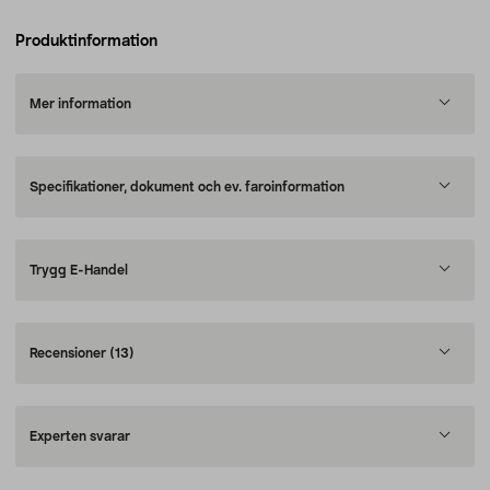
Produktinformation
Mer information
Specifikationer, dokument och ev. faroinformation
Trygg E-Handel
Recensioner
(13)
Experten svarar