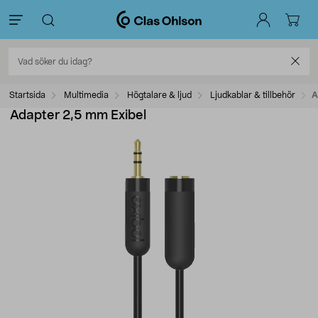
Startsida
Multimedia
Högtalare & ljud
Ljudkablar & tillbehör
A
Adapter 2,5 mm Exibel