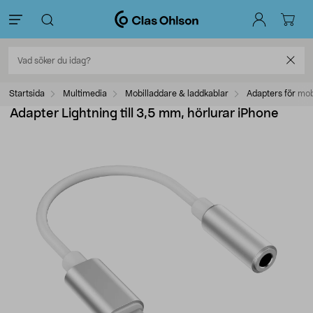
Startsida
Multimedia
Mobilladdare & laddkablar
Adapters för mob
Adapter Lightning till 3,5 mm, hörlurar iPhone