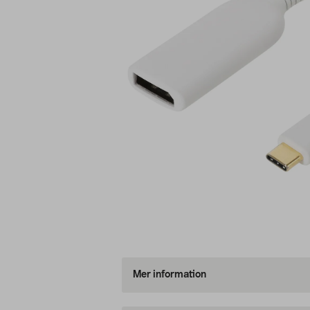
Mer information