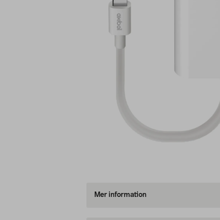
Mer information