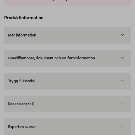
Produktinformation
Mer information
Specifikationer, dokument och ev. faroinformation
Trygg E-Handel
Recensioner
(1)
Experten svarar