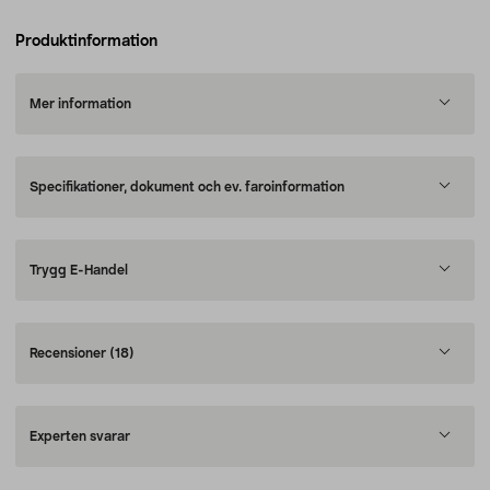
Produktinformation
Mer information
Specifikationer, dokument och ev. faroinformation
Trygg E-Handel
Recensioner
(18)
Experten svarar