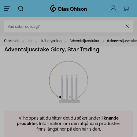
Startsida
Jul
Julbelysning
Adventsljusstakar
Adventsljusstake
Adventsljusstake Glory, Star Trading
Vi hoppas att du hittar det du söker under
liknande
produkter.
Information om den utgångna produkten
finns längst ner på den här sidan.