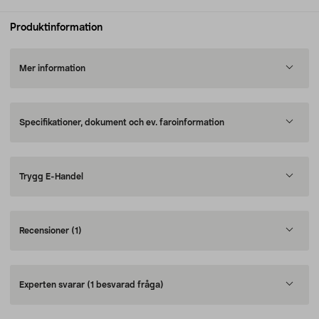
Produktinformation
Mer information
Specifikationer, dokument och ev. faroinformation
Trygg E-Handel
Recensioner
(1)
Experten svarar
(1 besvarad fråga)