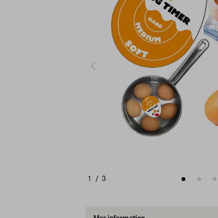
1
/
3