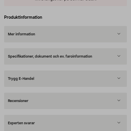
Produktinformation
Mer information
Specifikationer, dokument och ev. faroinformation
Trygg E-Handel
Recensioner
Experten svarar