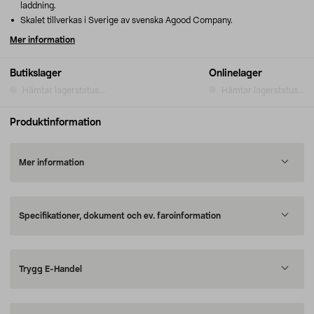
laddning.
Skalet tillverkas i Sverige av svenska Agood Company.
Mer information
Butikslager
Onlinelager
Hämtar lagerstatus...
Hämtar lagerstatus...
Produktinformation
Mer information
Specifikationer, dokument och ev. faroinformation
Trygg E-Handel