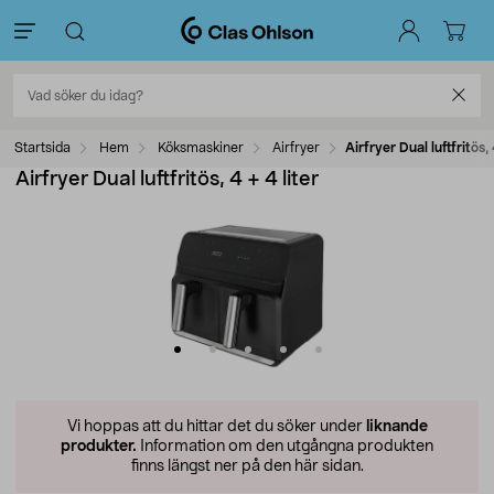
Startsida
Hem
Köksmaskiner
Airfryer
Airfryer Dual luftfritös, 
Airfryer Dual luftfritös, 4 + 4 liter
Vi hoppas att du hittar det du söker under
liknande
produkter.
Information om den utgångna produkten
finns längst ner på den här sidan.