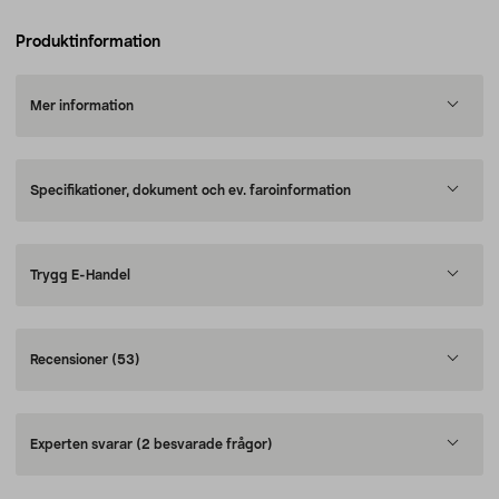
Produktinformation
Mer information
Specifikationer, dokument och ev. faroinformation
Trygg E-Handel
Recensioner
(53)
Experten svarar
(2 besvarade frågor)