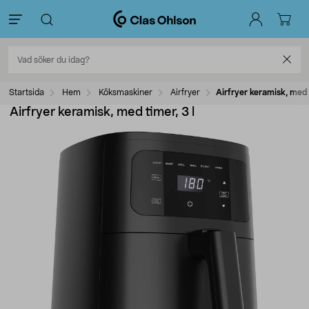
Startsida
Hem
Köksmaskiner
Airfryer
Airfryer keramisk, med 
Airfryer keramisk, med timer, 3 l