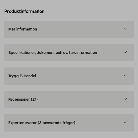
Produktinformation
Mer information
Specifikationer, dokument och ev. faroinformation
Trygg E-Handel
Recensioner
(21)
Experten svarar
(3 besvarade frågor)