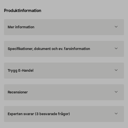
Produktinformation
Mer information
Specifikationer, dokument och ev. faroinformation
Trygg E-Handel
Recensioner
Experten svarar
(3 besvarade frågor)