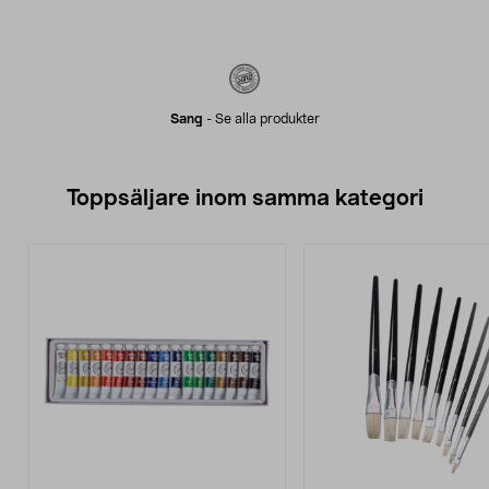
Sang
-
Se alla produkter
Toppsäljare inom samma kategori