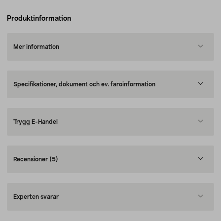
Produktinformation
Mer information
Specifikationer, dokument och ev. faroinformation
Trygg E-Handel
Recensioner
(5)
Experten svarar