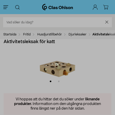
Startsida
Fritid
Husdjurstillbehör
Djurleksaker
Aktivitetsleksa
Aktivitetsleksak för katt
Vi hoppas att du hittar det du söker under
liknande
produkter.
Information om den utgångna produkten
finns längst ner på den här sidan.