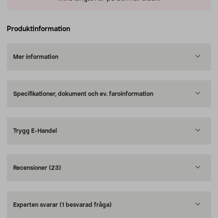
Produktinformation
Mer information
Specifikationer, dokument och ev. faroinformation
Trygg E-Handel
Recensioner
(23)
Experten svarar
(1 besvarad fråga)