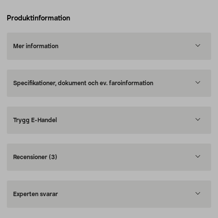
Produktinformation
Mer information
Specifikationer, dokument och ev. faroinformation
Trygg E-Handel
Recensioner
(3)
Experten svarar