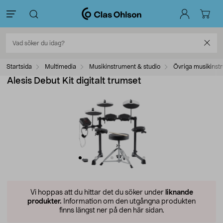
Startsida
Multimedia
Musikinstrument & studio
Övriga musikinst
Alesis Debut Kit digitalt trumset
Vi hoppas att du hittar det du söker under
liknande
produkter.
Information om den utgångna produkten
finns längst ner på den här sidan.