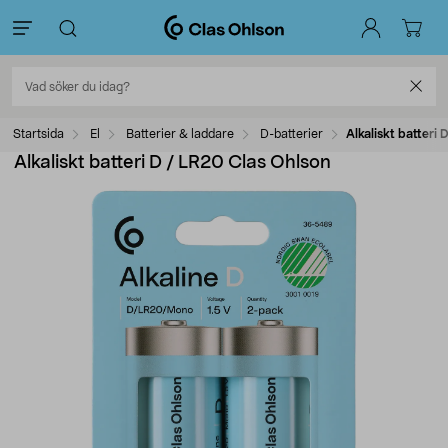
Startsida
El
Batterier & laddare
D-batterier
Alkaliskt batteri
Alkaliskt batteri D / LR20 Clas Ohlson