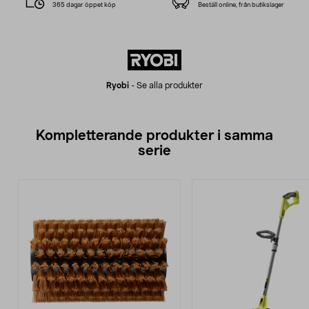
365 dagar öppet köp
Beställ online, från butikslager
Ryobi
-
Se alla produkter
Kompletterande produkter i samma
serie