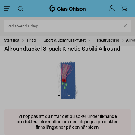
Startsida
Fritid
Sport & utomhusaktivitet
Fiskeutrustning
Allro
Allroundtackel 3-pack Kinetic Sabiki Allround
Vi hoppas att du hittar det du söker under
liknande
produkter.
Information om den utgångna produkten
finns längst ner på den här sidan.