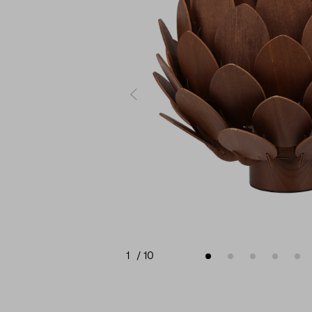
1
/
10