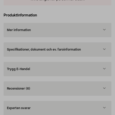
Produktinformation
Mer information
Specifikationer, dokument och ev. faroinformation
Trygg E-Handel
Recensioner
(6)
Experten svarar