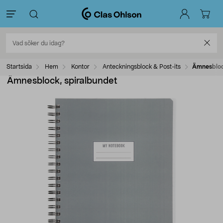
Startsida
Hem
Kontor
Anteckningsblock & Post-its
Ämnesbloc
Ämnesblock, spiralbundet