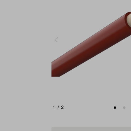
1
/
2