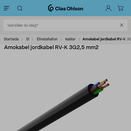
Startsida
El
Elinstallation
Kablar
Amokabel jordkabel RV-K 
Amokabel jordkabel RV-K 3G2,5 mm2