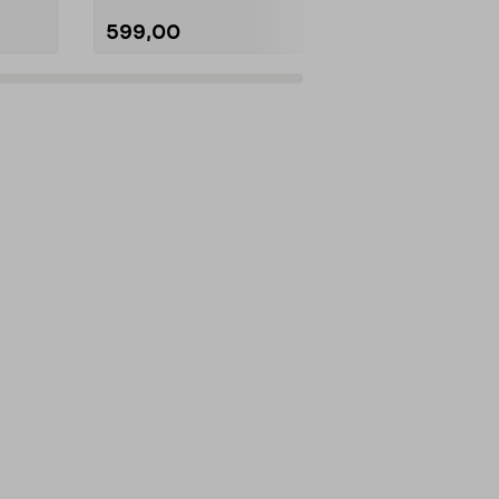
599,00
599,00