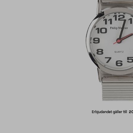
Erbjudandet gäller till
2