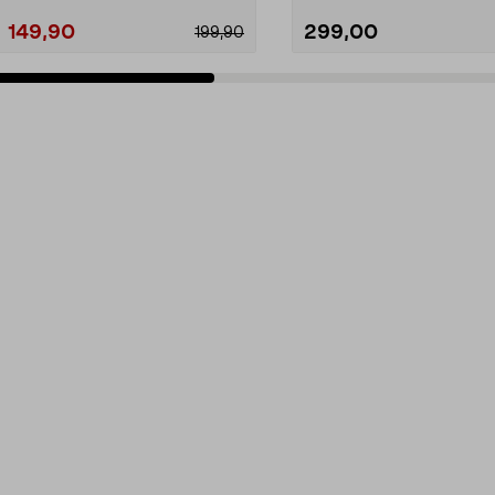
149,90
299,00
199,90