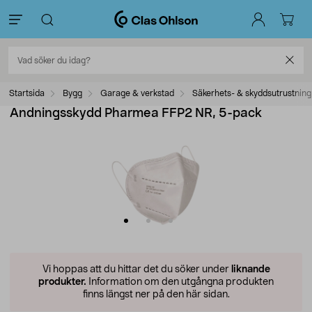
Startsida
Bygg
Garage & verkstad
Säkerhets- & skyddsutrustning
Andningsskydd Pharmea FFP2 NR, 5-pack
Vi hoppas att du hittar det du söker under
liknande
produkter.
Information om den utgångna produkten
finns längst ner på den här sidan.