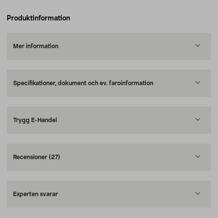
Produktinformation
Mer information
Specifikationer, dokument och ev. faroinformation
Trygg E-Handel
Recensioner
(27)
Experten svarar