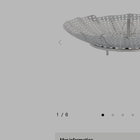
1
/
6