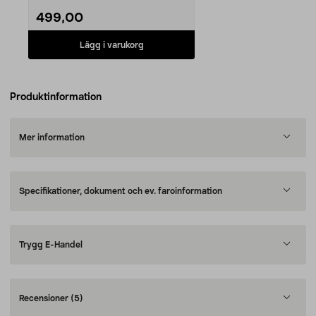
499,00
Lägg i varukorg
Produktinformation
Mer information
Specifikationer, dokument och ev. faroinformation
Trygg E-Handel
Recensioner
(5)