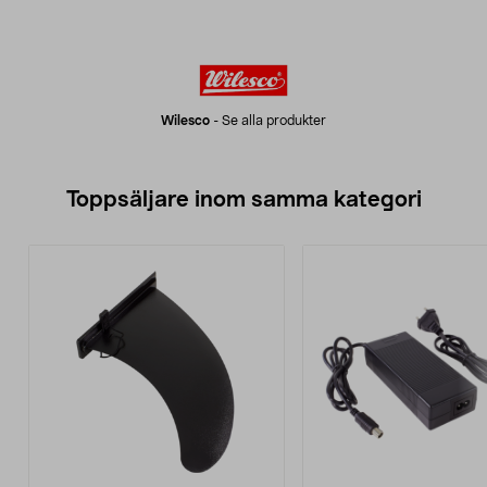
Wilesco
-
Se alla produkter
Toppsäljare inom samma kategori