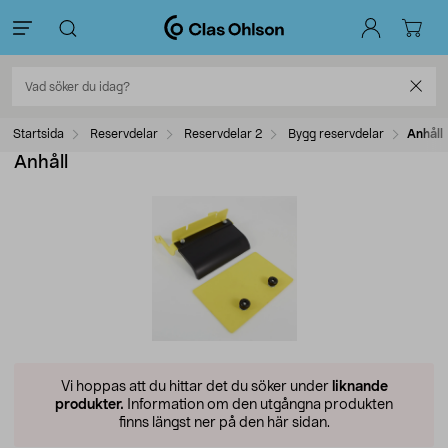
Startsida
Reservdelar
Reservdelar 2
Bygg reservdelar
Anhåll
Anhåll
Vi hoppas att du hittar det du söker under
liknande
produkter.
Information om den utgångna produkten
finns längst ner på den här sidan.