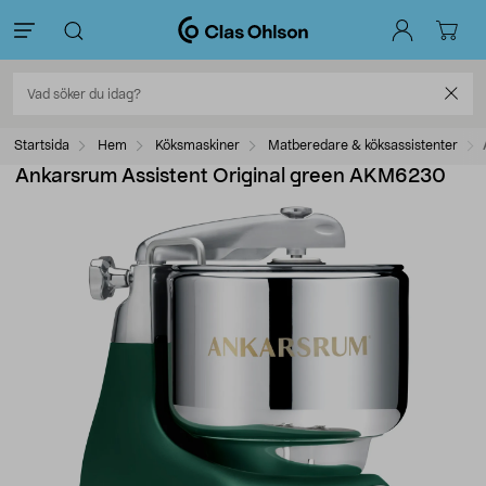
Startsida
Hem
Köksmaskiner
Matberedare & köksassistenter
Ankarsrum Assistent Original green AKM6230