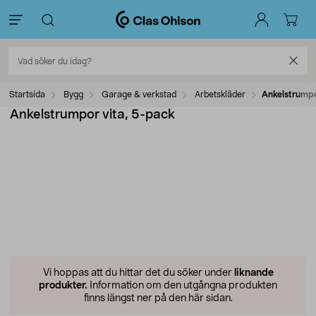
Startsida
Bygg
Garage & verkstad
Arbetskläder
Ankelstrumpo
Ankelstrumpor vita, 5-pack
Vi hoppas att du hittar det du söker under
liknande
produkter.
Information om den utgångna produkten
finns längst ner på den här sidan.