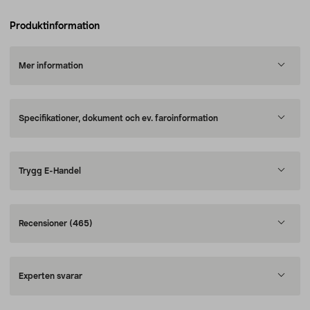
Produktinformation
Mer information
Specifikationer, dokument och ev. faroinformation
Trygg E-Handel
Recensioner
(465)
Experten svarar