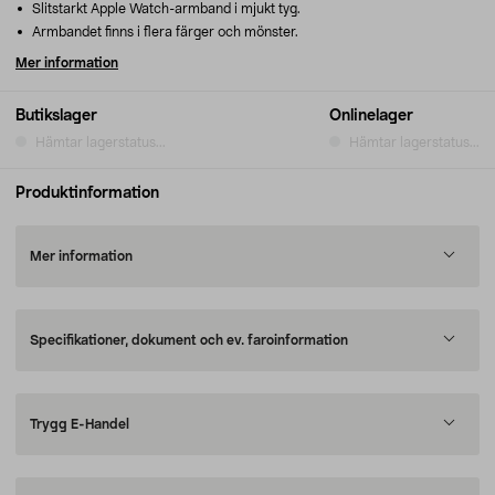
Slitstarkt Apple Watch-armband i mjukt tyg.
Armbandet finns i flera färger och mönster.
Mer information
Butikslager
Onlinelager
Hämtar lagerstatus...
Hämtar lagerstatus...
Produktinformation
Mer information
Specifikationer, dokument och ev. faroinformation
Trygg E-Handel