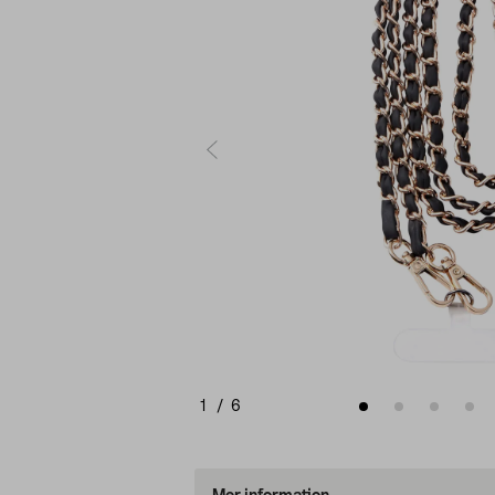
1
/
6