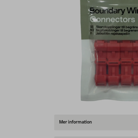
Mer information