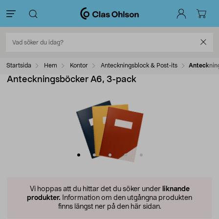
Startsida
Hem
Kontor
Anteckningsblock & Post-its
Antecknin
Anteckningsböcker A6, 3-pack
Vi hoppas att du hittar det du söker under
liknande
produkter.
Information om den utgångna produkten
finns längst ner på den här sidan.