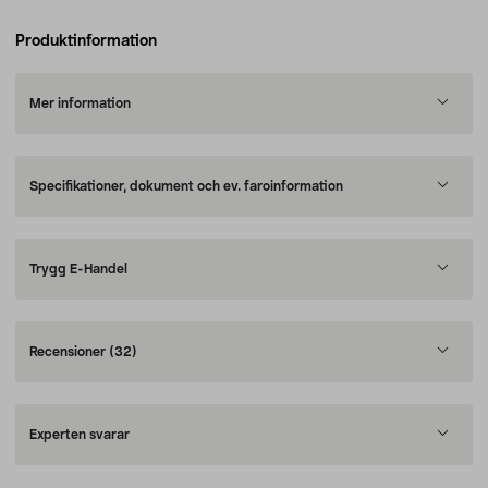
Produktinformation
Mer information
Specifikationer, dokument och ev. faroinformation
Trygg E-Handel
Recensioner
(32)
Experten svarar